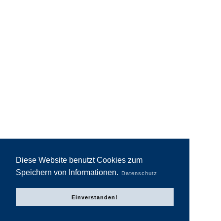
Diese Website benutzt Cookies zum
Speichern von Informationen.
Datenschutz
Einverstanden!